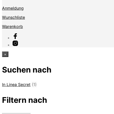
Anmeldung
Wunschliste
Warenkorb
×
Suchen nach
In Linea Secret
(1)
Filtern nach