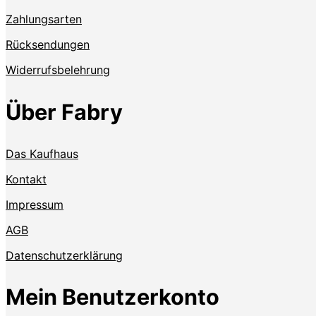
Zahlungsarten
Rücksendungen
Widerrufsbelehrung
Über Fabry
Das Kaufhaus
Kontakt
Impressum
AGB
Datenschutzerklärung
Mein Benutzerkonto