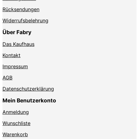
Rücksendungen
Widerrufsbelehrung
Über Fabry
Das Kaufhaus
Kontakt
Impressum
AGB
Datenschutzerklärung
Mein Benutzerkonto
Anmeldung
Wunschliste
Warenkorb