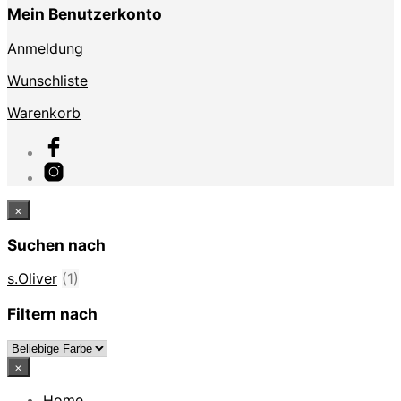
Mein Benutzerkonto
Anmeldung
Wunschliste
Warenkorb
×
Suchen nach
s.Oliver
(1)
Filtern nach
×
Home