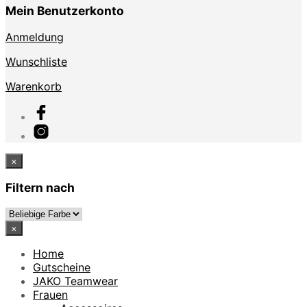
Mein Benutzerkonto
Anmeldung
Wunschliste
Warenkorb
×
Filtern nach
×
Home
Gutscheine
JAKO Teamwear
Frauen