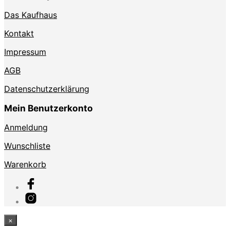
Das Kaufhaus
Kontakt
Impressum
AGB
Datenschutzerklärung
Mein Benutzerkonto
Anmeldung
Wunschliste
Warenkorb
×