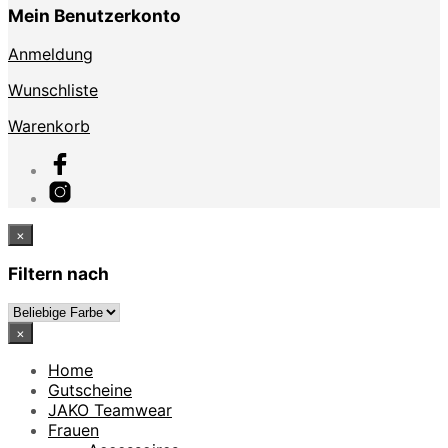
Mein Benutzerkonto
Anmeldung
Wunschliste
Warenkorb
×
Filtern nach
×
Home
Gutscheine
JAKO Teamwear
Frauen