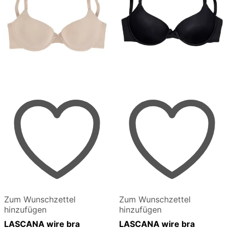
Zum Wunschzettel
Zum Wunschzettel
hinzufügen
hinzufügen
LASCANA wire bra
LASCANA wire bra