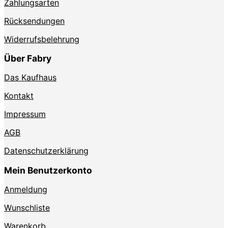
Zahlungsarten
Rücksendungen
Widerrufsbelehrung
Über Fabry
Das Kaufhaus
Kontakt
Impressum
AGB
Datenschutzerklärung
Mein Benutzerkonto
Anmeldung
Wunschliste
Warenkorb