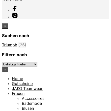
×
Suchen nach
Triumph
(26)
Filtern nach
×
Home
Gutscheine
JAKO Teamwear
Frauen
Accessoires
Bademode
Blusen