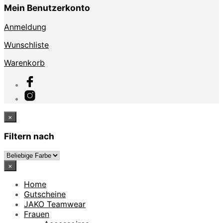
Mein Benutzerkonto
Anmeldung
Wunschliste
Warenkorb
×
Filtern nach
×
Home
Gutscheine
JAKO Teamwear
Frauen