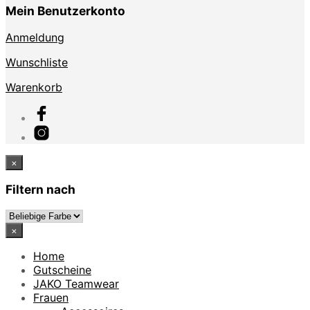
Mein Benutzerkonto
Anmeldung
Wunschliste
Warenkorb
×
Filtern nach
×
Home
Gutscheine
JAKO Teamwear
Frauen