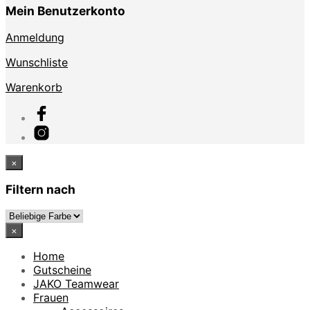
Mein Benutzerkonto
Anmeldung
Wunschliste
Warenkorb
×
Filtern nach
×
Home
Gutscheine
JAKO Teamwear
Frauen