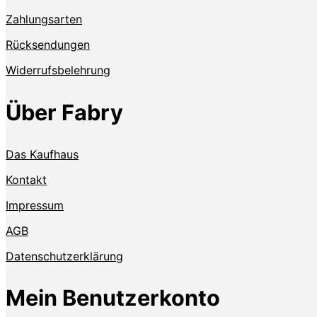
Zahlungsarten
Rücksendungen
Widerrufsbelehrung
Über Fabry
Das Kaufhaus
Kontakt
Impressum
AGB
Datenschutzerklärung
Mein Benutzerkonto