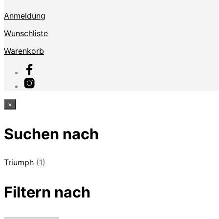
Anmeldung
Wunschliste
Warenkorb
×
Suchen nach
Triumph
(1)
Filtern nach