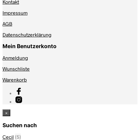
Kontakt
Impressum
AGB
Datenschutzerklärung
Mein Benutzerkonto
Anmeldung
Wunschliste
Warenkorb
×
Suchen nach
Cecil
(5)