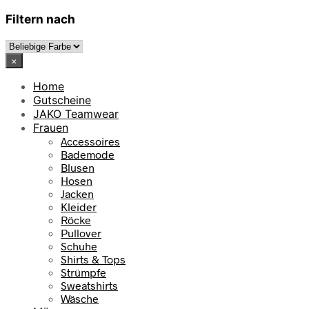
Filtern nach
×
Home
Gutscheine
JAKO Teamwear
Frauen
Accessoires
Bademode
Blusen
Hosen
Jacken
Kleider
Röcke
Pullover
Schuhe
Shirts & Tops
Strümpfe
Sweatshirts
Wäsche