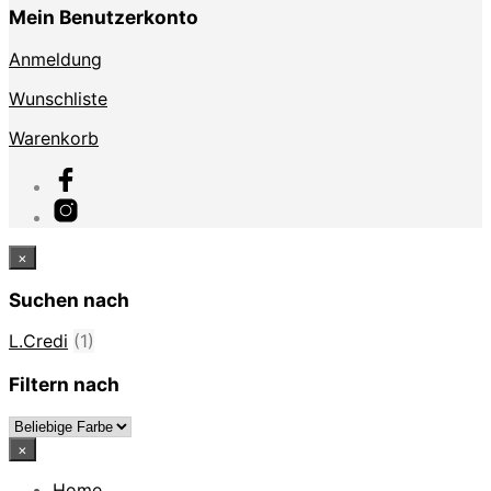
Mein Benutzerkonto
Anmeldung
Wunschliste
Warenkorb
×
Suchen nach
L.Credi
(1)
Filtern nach
×
Home