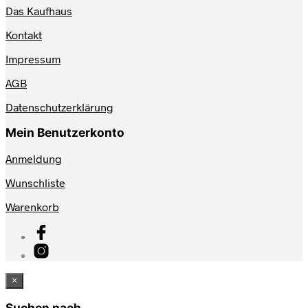
Das Kaufhaus
Kontakt
Impressum
AGB
Datenschutzerklärung
Mein Benutzerkonto
Anmeldung
Wunschliste
Warenkorb
×
Suchen nach