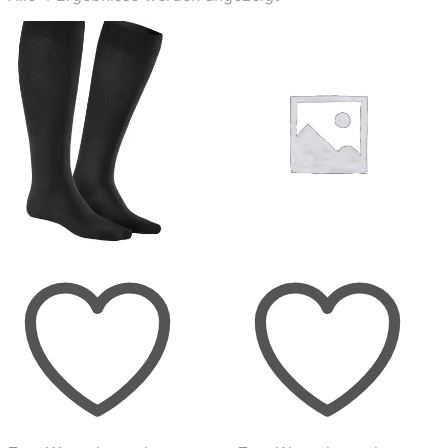
Aktualität
sortiert