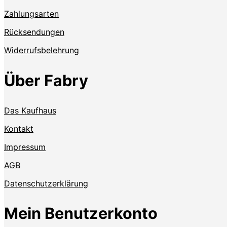
Zahlungsarten
Rücksendungen
Widerrufsbelehrung
Über Fabry
Das Kaufhaus
Kontakt
Impressum
AGB
Datenschutzerklärung
Mein Benutzerkonto