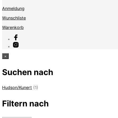
Anmeldung
Wunschliste
Warenkorb
×
Suchen nach
Hudson/Kunert
(1)
Filtern nach