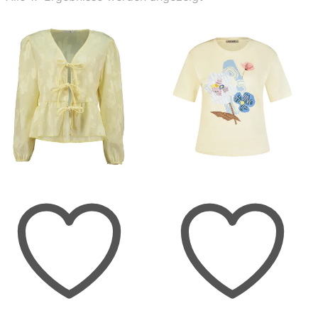
Aktualität
sortiert