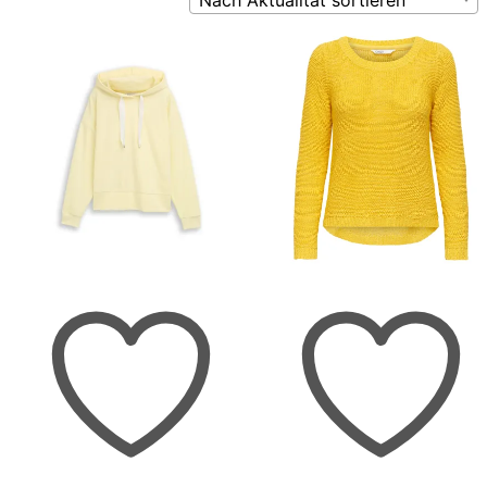
Nach Aktualität sortieren