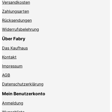
Versandkosten
Zahlungsarten
Rücksendungen
Widerrufsbelehrung
Über Fabry
Das Kaufhaus
Kontakt
Impressum
AGB
Datenschutzerklärung
Mein Benutzerkonto
Anmeldung
Wunschliste