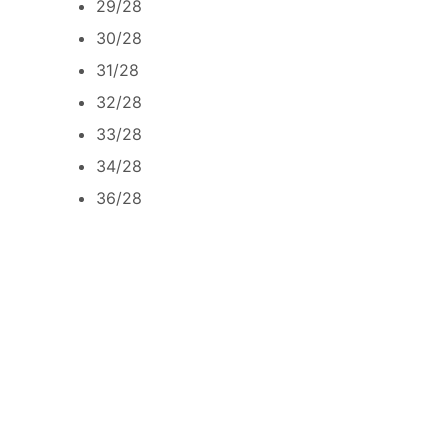
29/28
30/28
31/28
32/28
33/28
34/28
36/28