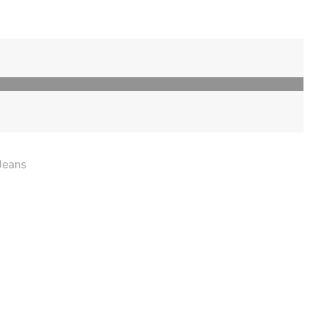
Jeans