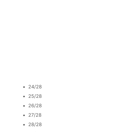
24/28
25/28
26/28
27/28
28/28