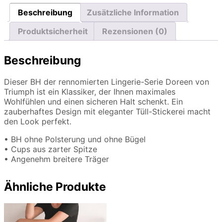
Beschreibung
Zusätzliche Information
Produktsicherheit
Rezensionen (0)
Beschreibung
Dieser BH der rennomierten Lingerie-Serie Doreen von
Triumph ist ein Klassiker, der Ihnen maximales
Wohlfühlen und einen sicheren Halt schenkt. Ein
zauberhaftes Design mit eleganter Tüll-Stickerei macht
den Look perfekt.
• BH ohne Polsterung und ohne Bügel
• Cups aus zarter Spitze
• Angenehm breitere Träger
Ähnliche Produkte