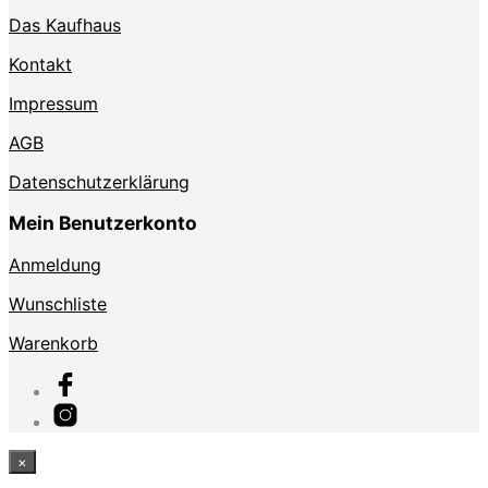
Das Kaufhaus
Kontakt
Impressum
AGB
Datenschutzerklärung
Mein Benutzerkonto
Anmeldung
Wunschliste
Warenkorb
×