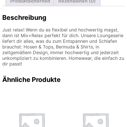
Produktsicherheit
Rezensionen (0)
Beschreibung
Just relax! Wenn du es flexibel und hochwertig magst,
dann ist Mix+Relax perfekt für dich. Unsere Loungeserie
liefert dir alles, was du zum Entspannen und Schlafen
brauchst: Hosen & Tops, Bermuda & Shirts, in
zeitgemäßem Design, immer hochwertig und jederzeit
unkompliziert zu kombinieren. Homewear, die einfach zu
dir passt!
Ähnliche Produkte