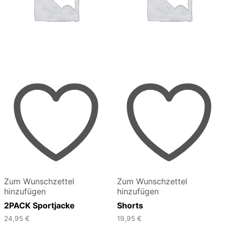
Zum Wunschzettel
Zum Wunschzettel
hinzufügen
hinzufügen
2PACK Sportjacke
Shorts
24,95
€
19,95
€