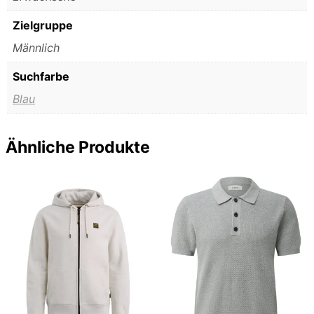
Zielgruppe
Männlich
Suchfarbe
Blau
Ähnliche Produkte