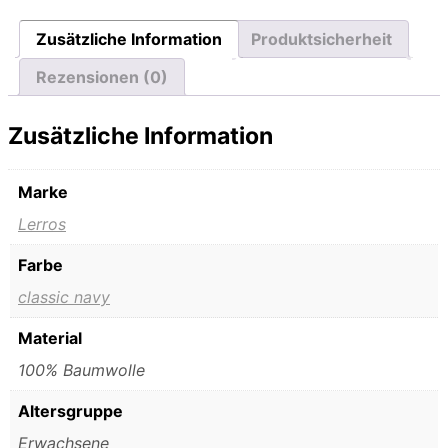
Zusätzliche Information
Produktsicherheit
Rezensionen (0)
Zusätzliche Information
Marke
Lerros
Farbe
classic navy
Material
100% Baumwolle
Altersgruppe
Erwachsene