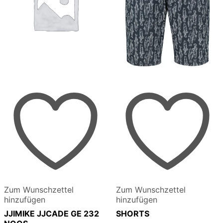
Zum Wunschzettel
Zum Wunschzettel
hinzufügen
hinzufügen
JJIMIKE JJCADE GE 232
SHORTS