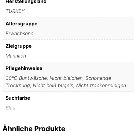
Herstellungsland
TURKEY
Altersgruppe
Erwachsene
Zielgruppe
Männlich
Pflegehinweise
30°C Buntwäsche, Nicht bleichen, Schonende
Trocknung, Nicht heiß bügeln, Nicht trockenreinigen
Suchfarbe
Blau
Ähnliche Produkte