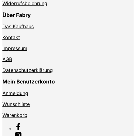
Widerrufsbelehrung
Über Fabry
Das Kaufhaus
Kontakt
Impressum
AGB
Datenschutzerklärung
Mein Benutzerkonto
Anmeldung
Wunschliste
Warenkorb