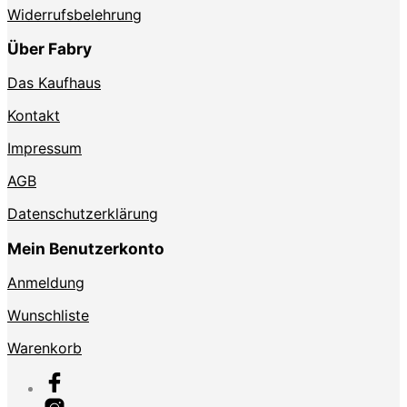
Widerrufsbelehrung
Über Fabry
Das Kaufhaus
Kontakt
Impressum
AGB
Datenschutzerklärung
Mein Benutzerkonto
Anmeldung
Wunschliste
Warenkorb