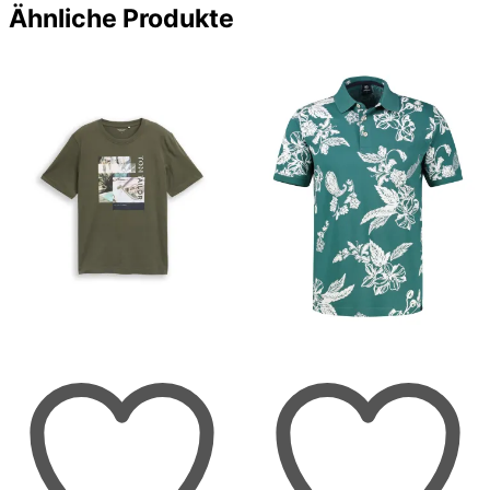
Ähnliche Produkte