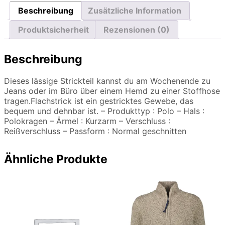
Beschreibung
Zusätzliche Information
Produktsicherheit
Rezensionen (0)
Beschreibung
Dieses lässige Strickteil kannst du am Wochenende zu
Jeans oder im Büro über einem Hemd zu einer Stoffhose
tragen.Flachstrick ist ein gestricktes Gewebe, das
bequem und dehnbar ist. – Produkttyp : Polo – Hals :
Polokragen – Ärmel : Kurzarm – Verschluss :
Reißverschluss – Passform : Normal geschnitten
Ähnliche Produkte