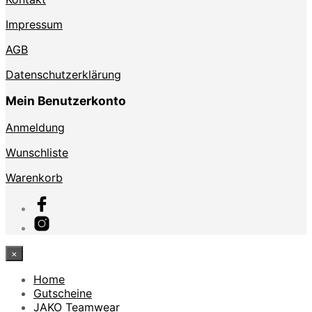
Impressum
AGB
Datenschutzerklärung
Mein Benutzerkonto
Anmeldung
Wunschliste
Warenkorb
×
Home
Gutscheine
JAKO Teamwear