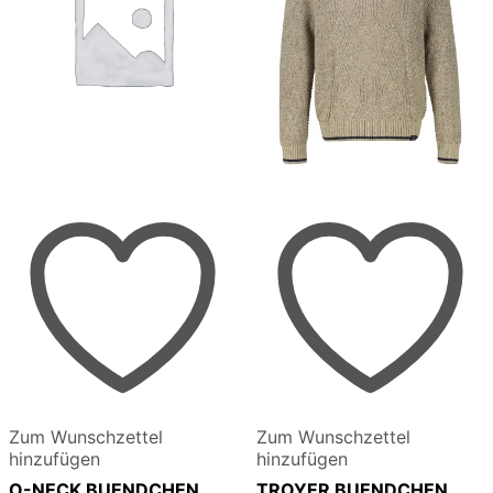
Zum Wunschzettel
Zum Wunschzettel
hinzufügen
hinzufügen
O-NECK BUENDCHEN
TROYER BUENDCHEN