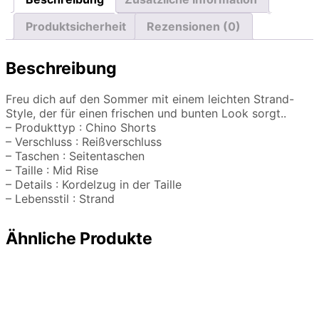
Produktsicherheit
Rezensionen (0)
Beschreibung
Freu dich auf den Sommer mit einem leichten Strand-
Style, der für einen frischen und bunten Look sorgt..
– Produkttyp : Chino Shorts
– Verschluss : Reißverschluss
– Taschen : Seitentaschen
– Taille : Mid Rise
– Details : Kordelzug in der Taille
– Lebensstil : Strand
Ähnliche Produkte