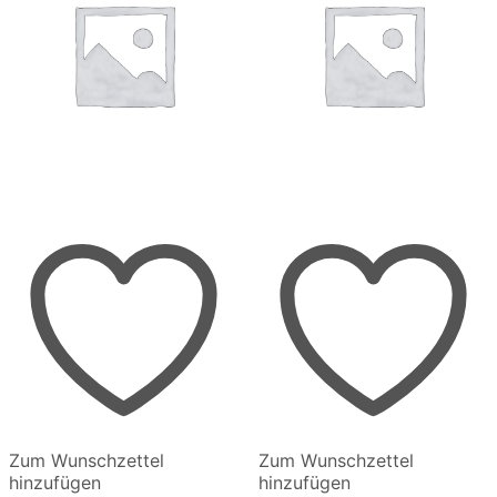
Zum Wunschzettel
Zum Wunschzettel
hinzufügen
hinzufügen