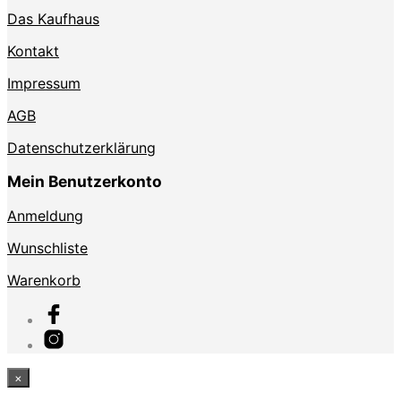
Das Kaufhaus
Kontakt
Impressum
AGB
Datenschutzerklärung
Mein Benutzerkonto
Anmeldung
Wunschliste
Warenkorb
×