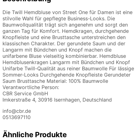
Die Twill Hemdbluse von Street One für Damen ist eine
stilvolle Wahl für gepflegte Business-Looks. Die
Baumwollqualität trägt sich angenehm und sorgt den
ganzen Tag für Komfort. Hemdkragen, durchgehende
Knopfleiste und eine Brusttasche unterstreichen den
klassischen Charakter. Der gerundete Saum und der
Langarm mit Bündchen und Knopf machen die
unifarbene Bluse vielseitig kombinierbar. Hemdbluse
Hemdblusenkragen Langarm mit Bündchen und Knopf
Unifarbe Twill-Qualität aus reiner Baumwolle Für lässige
Sommer-Looks Durchgehende Knopfleiste Gerundeter
Saum Brusttasche Material: 100% Baumwolle
Verantwortliche Person:
CBR Service GmbH
Imkerstraße 4, 30916 Isernhagen, Deutschland
info@cbr.de
0513697110
Ähnliche Produkte