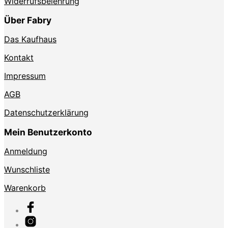
Widerrufsbelehrung
Über Fabry
Das Kaufhaus
Kontakt
Impressum
AGB
Datenschutzerklärung
Mein Benutzerkonto
Anmeldung
Wunschliste
Warenkorb