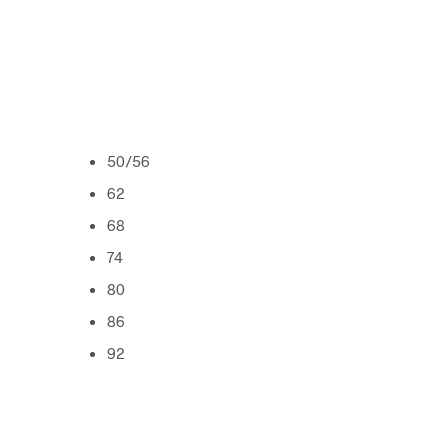
50/56
62
68
74
80
86
92