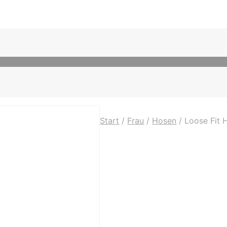
Start
/
Frau
/
Hosen
/
Loose Fit 