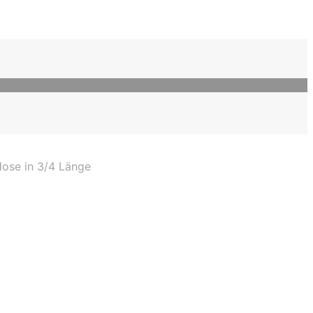
Hose in 3/4 Länge