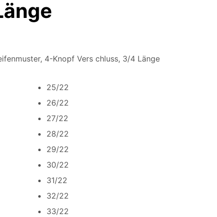
 Länge
ifenmuster, 4-Knopf Vers chluss, 3/4 Länge
25/22
26/22
27/22
28/22
29/22
30/22
31/22
32/22
33/22