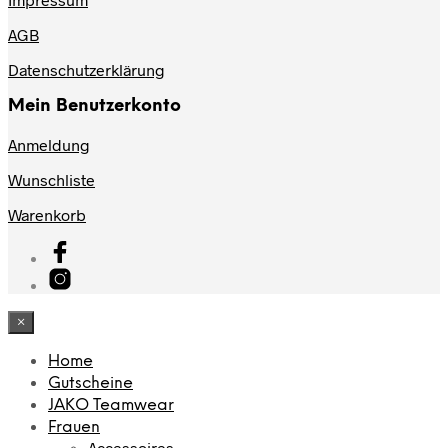
AGB
Datenschutzerklärung
Mein Benutzerkonto
Anmeldung
Wunschliste
Warenkorb
×
Home
Gutscheine
JAKO Teamwear
Frauen
Accessoires