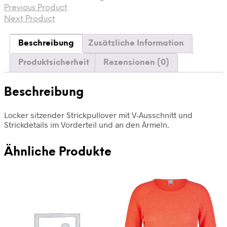
Previous Product
Next Product
Beschreibung
Zusätzliche Information
Produktsicherheit
Rezensionen (0)
Beschreibung
Locker sitzender Strickpullover mit V-Ausschnitt und
Strickdetails im Vorderteil und an den Ärmeln.
Ähnliche Produkte