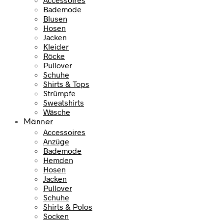
Bademode
Blusen
Hosen
Jacken
Kleider
Röcke
Pullover
Schuhe
Shirts & Tops
Strümpfe
Sweatshirts
Wäsche
Männer
Accessoires
Anzüge
Bademode
Hemden
Hosen
Jacken
Pullover
Schuhe
Shirts & Polos
Socken