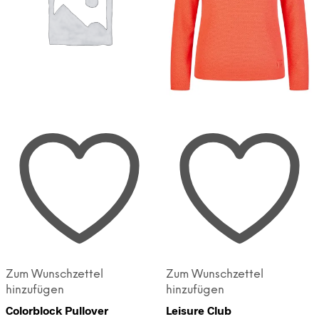
Zum Wunschzettel
Zum Wunschzettel
hinzufügen
hinzufügen
Colorblock Pullover
Leisure Club