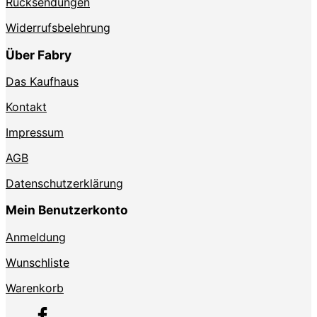
Rücksendungen
Widerrufsbelehrung
Über Fabry
Das Kaufhaus
Kontakt
Impressum
AGB
Datenschutzerklärung
Mein Benutzerkonto
Anmeldung
Wunschliste
Warenkorb