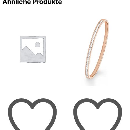
Ähnliche Produkte