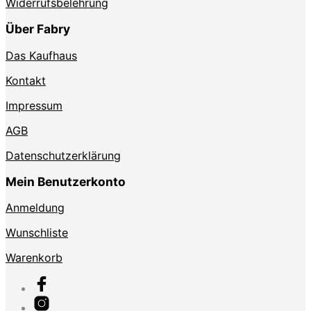
Widerrufsbelehrung
Über Fabry
Das Kaufhaus
Kontakt
Impressum
AGB
Datenschutzerklärung
Mein Benutzerkonto
Anmeldung
Wunschliste
Warenkorb