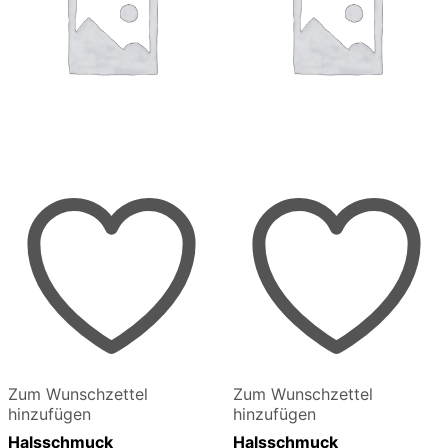
Zum Wunschzettel
Zum Wunschzettel
hinzufügen
hinzufügen
Halsschmuck
Halsschmuck