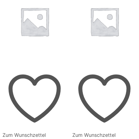
Zum Wunschzettel
Zum Wunschzettel