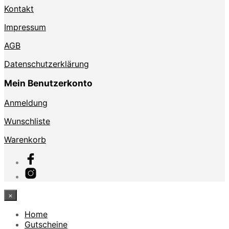
Kontakt
Impressum
AGB
Datenschutzerklärung
Mein Benutzerkonto
Anmeldung
Wunschliste
Warenkorb
×
Home
Gutscheine