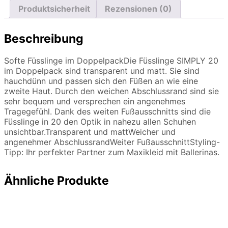
Produktsicherheit
Rezensionen (0)
Beschreibung
Softe Füsslinge im DoppelpackDie Füsslinge SIMPLY 20
im Doppelpack sind transparent und matt. Sie sind
hauchdünn und passen sich den Füßen an wie eine
zweite Haut. Durch den weichen Abschlussrand sind sie
sehr bequem und versprechen ein angenehmes
Tragegefühl. Dank des weiten Fußausschnitts sind die
Füsslinge in 20 den Optik in nahezu allen Schuhen
unsichtbar.Transparent und mattWeicher und
angenehmer AbschlussrandWeiter FußausschnittStyling-
Tipp: Ihr perfekter Partner zum Maxikleid mit Ballerinas.
Ähnliche Produkte