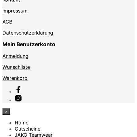
Impressum
AGB
Datenschutzerklärung
Mein Benutzerkonto
Anmeldung
Wunschliste
Warenkorb
×
Home
Gutscheine
JAKO Teamwear