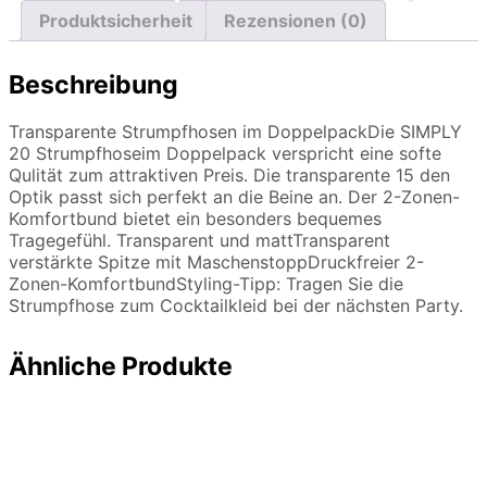
Produktsicherheit
Rezensionen (0)
Beschreibung
Transparente Strumpfhosen im DoppelpackDie SIMPLY
20 Strumpfhoseim Doppelpack verspricht eine softe
Qulität zum attraktiven Preis. Die transparente 15 den
Optik passt sich perfekt an die Beine an. Der 2-Zonen-
Komfortbund bietet ein besonders bequemes
Tragegefühl. Transparent und mattTransparent
verstärkte Spitze mit MaschenstoppDruckfreier 2-
Zonen-KomfortbundStyling-Tipp: Tragen Sie die
Strumpfhose zum Cocktailkleid bei der nächsten Party.
Ähnliche Produkte