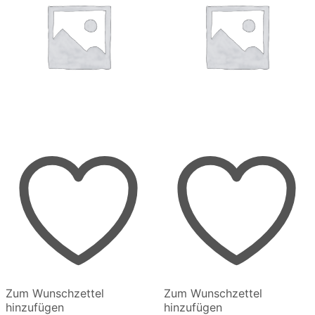
Zum Wunschzettel
Zum Wunschzettel
hinzufügen
hinzufügen