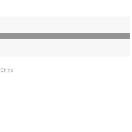
 Chino