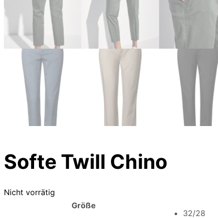
Softe Twill Chino
Nicht vorrätig
Größe
32/28