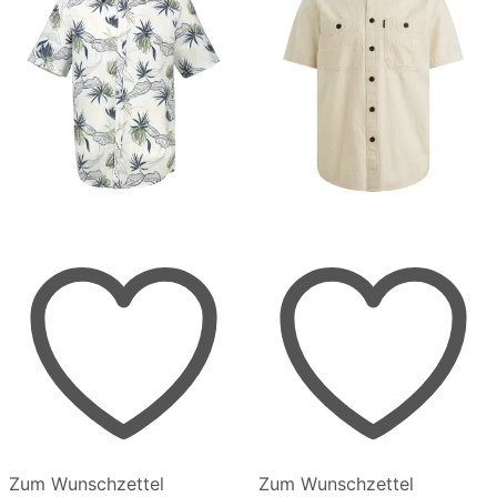
Zum Wunschzettel
Zum Wunschzettel