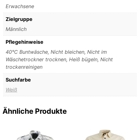
Erwachsene
Zielgruppe
Männlich
Pflegehinweise
40°C Buntwäsche, Nicht bleichen, Nicht im
Wäschetrockner trocknen, Heiß bügeln, Nicht
trockenreinigen
Suchfarbe
Weiß
Ähnliche Produkte