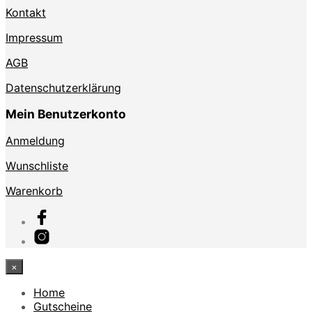
Kontakt
Impressum
AGB
Datenschutzerklärung
Mein Benutzerkonto
Anmeldung
Wunschliste
Warenkorb
×
Home
Gutscheine