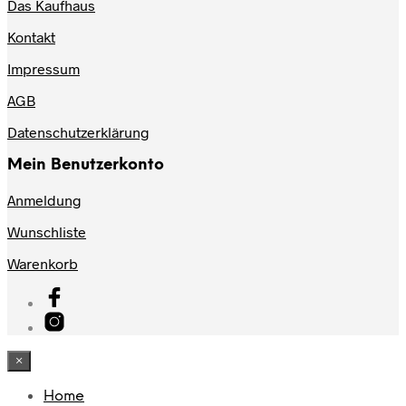
Das Kaufhaus
Kontakt
Impressum
AGB
Datenschutzerklärung
Mein Benutzerkonto
Anmeldung
Wunschliste
Warenkorb
×
Home