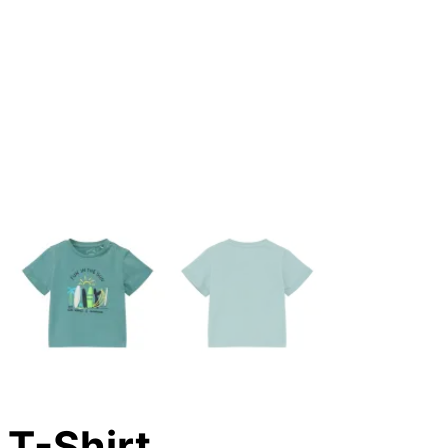
T-Shirt