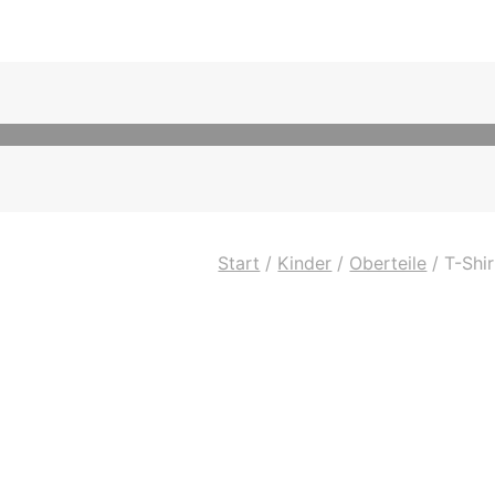
Start
/
Kinder
/
Oberteile
/
T-Shir