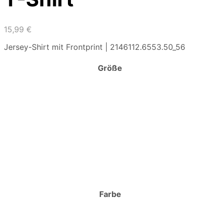
15,99
€
Jersey-Shirt mit Frontprint | 2146112.6553.50_56
Größe
Farbe