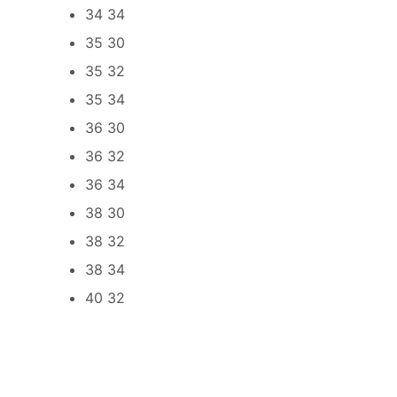
34 34
35 30
35 32
35 34
36 30
36 32
36 34
38 30
38 32
38 34
40 32