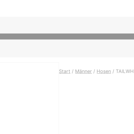
Start
/
Männer
/
Hosen
/
TAILWH