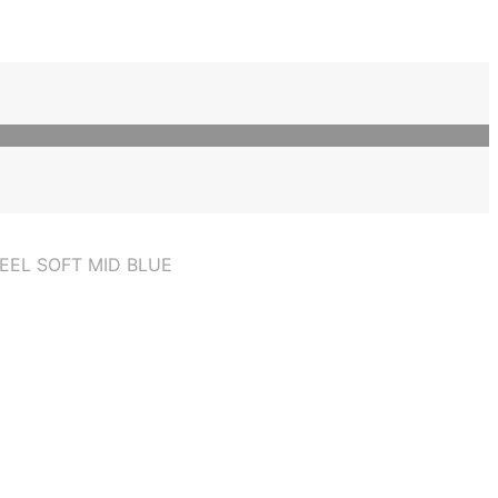
EEL SOFT MID BLUE