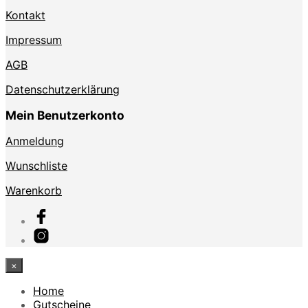
Kontakt
Impressum
AGB
Datenschutzerklärung
Mein Benutzerkonto
Anmeldung
Wunschliste
Warenkorb
×
Home
Gutscheine