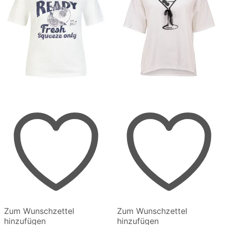
Zum Wunschzettel
Zum Wunschzettel
hinzufügen
hinzufügen