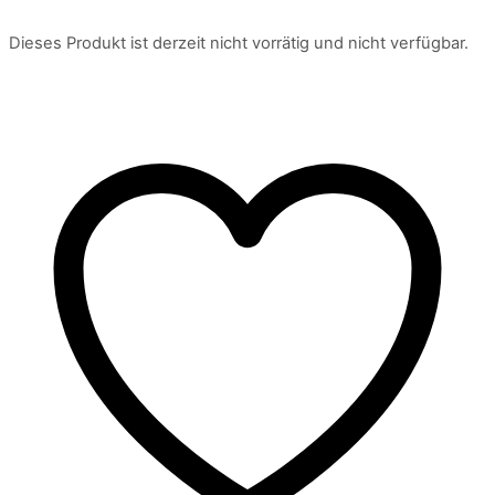
Dieses Produkt ist derzeit nicht vorrätig und nicht verfügbar.