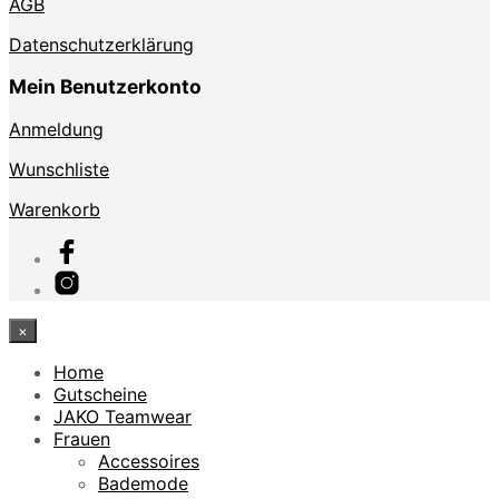
AGB
Datenschutzerklärung
Mein Benutzerkonto
Anmeldung
Wunschliste
Warenkorb
×
Home
Gutscheine
JAKO Teamwear
Frauen
Accessoires
Bademode