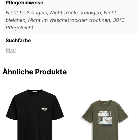
Pflegehinweise
Nicht heiß bügeln, Nicht trockenreinigen, Nicht
bleichen, Nicht im Wäschetrockner trocknen, 30°C
Pflegeleicht
Suchfarbe
Blau
Ähnliche Produkte