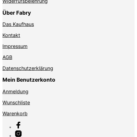
Widerrufsbelehrung
Über Fabry
Das Kaufhaus
Kontakt
Impressum
AGB
Datenschutzerklärung
Mein Benutzerkonto
Anmeldung
Wunschliste
Warenkorb